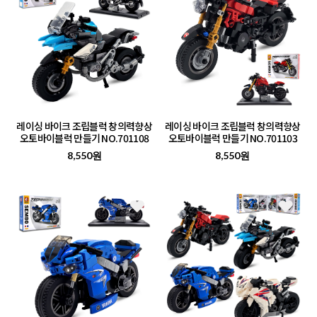
레이싱 바이크 조립블럭 창의력향상
레이싱 바이크 조립블럭 창의력향상
오토바이블럭 만들기 NO.701108
오토바이블럭 만들기 NO.701103
8,550원
8,550원