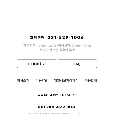
031-529-1006
고객센터
업무시간: 10:00 ~ 18:00 /점심시간: 12:00 ~ 13:00
토요일.일요일.공휴일 휴무
1:1 문의 하기
FAQ
회사소개
이용약관
개인정보처리방침
이용안내
COMPANY INFO
RETURN ADDRESS