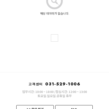
해당 데이터가 없습니다.
031-529-1006
고객센터
업무시간: 10:00 ~ 18:00 /점심시간: 12:00 ~ 13:00
토요일.일요일.공휴일 휴무