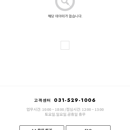
해당 데이터가 없습니다.
031-529-1006
고객센터
업무시간: 10:00 ~ 18:00 /점심시간: 12:00 ~ 13:00
토요일.일요일.공휴일 휴무