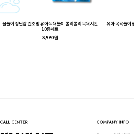
물놀이 장난감 건조망 유아 목욕놀이 롤리롤리 목욕시간
유아 목욕놀이 
10종세트
8,990원
CALL CENTER
COMPANY INFO