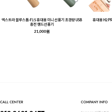
엑스트라 블루스톰-F15 휴대용 미니 선풍기 초경량 USB
휴대용 H2 
충전 핸드선풍기
21,000원
CALL CENTER
COMPANY INFO