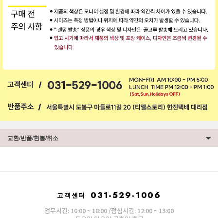
교환/반품/환불/취소
031-529-1006
고객센터
업무시간: 10:00 ~ 18:00 /점심시간: 12:00 ~ 13:00